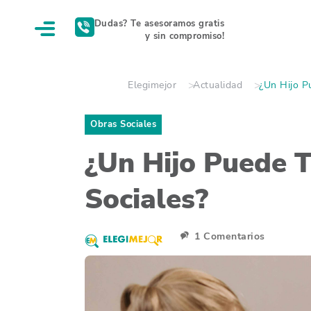
Dudas? Te asesoramos gratis
y sin compromiso!
Elegimejor
Actualidad
¿Un Hijo P
Obras Sociales
¿Un Hijo Puede 
Sociales?
1 Comentarios