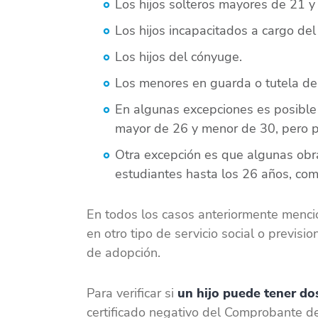
Los hijos solteros mayores de 21 
Los hijos incapacitados a cargo del
Los hijos del cónyuge.
Los menores en guarda o tutela del 
En algunas excepciones es posible
mayor de 26 y menor de 30, pero p
Otra excepción es que algunas obra
estudiantes hasta los 26 años, co
En todos los casos anteriormente mencio
en otro tipo de servicio social o previsi
de adopción.
Para verificar si
un hijo puede tener do
certificado negativo del Comprobante