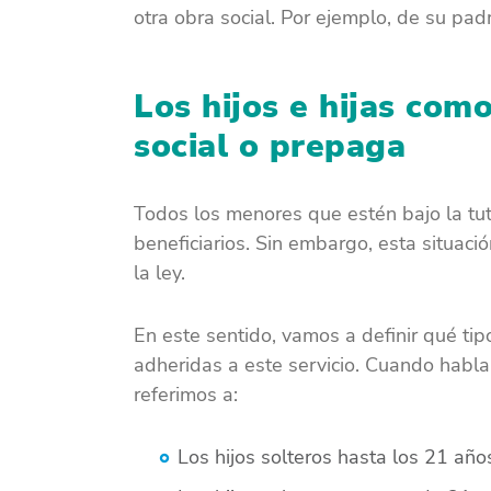
otra obra social. Por ejemplo, de su pad
Los hijos e hijas como
social o prepaga
Todos los menores que estén bajo la tut
beneficiarios. Sin embargo, esta situaci
la ley.
En este sentido, vamos a definir qué ti
adheridas a este servicio. Cuando hablam
referimos a:
Los hijos solteros hasta los 21 año