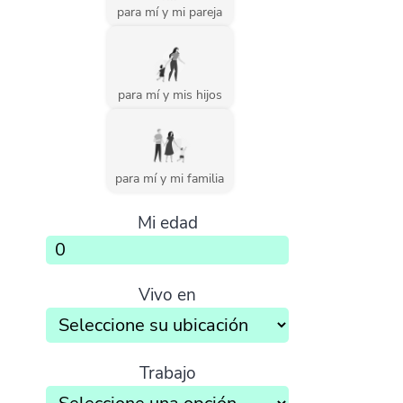
para mí y mi pareja
para mí y mis hijos
para mí y mi familia
Mi edad
Vivo en
Trabajo