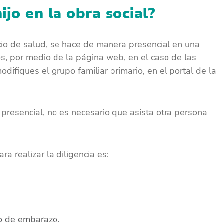
ijo en la obra social?
vicio de salud, se hace de manera presencial en una
os, por medio de la página web, en el caso de las
difiques el grupo familiar primario, en el portal de la
presencial, no es necesario que asista otra persona
a realizar la diligencia es:
do de embarazo.