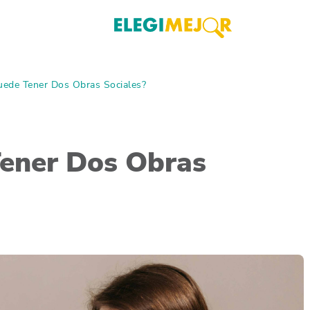
uede Tener Dos Obras Sociales?
Tener Dos Obras