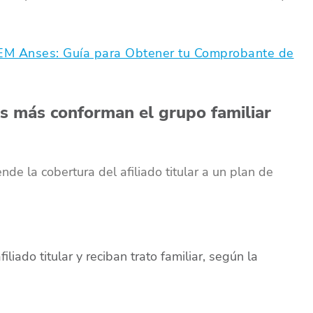
 Anses: Guía para Obtener tu Comprobante de
es más conforman el grupo familiar
ende la cobertura del afiliado titular a un plan de
liado titular y reciban trato familiar, según la