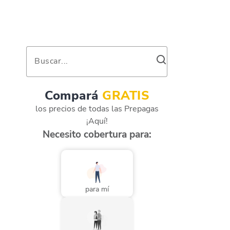
Buscar...
Compará
GRATIS
los precios de todas las Prepagas
¡Aquí!
Necesito cobertura para:
para mí