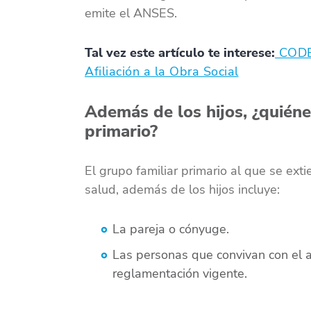
emite el ANSES.
Tal vez este artículo te interese:
CODEM
Afiliación a la Obra Social
Además de los hijos, ¿quién
primario?
El grupo familiar primario al que se exti
salud, además de los hijos incluye:
La pareja o cónyuge.
Las personas que convivan con el afi
reglamentación vigente.