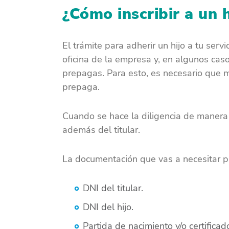
¿Cómo inscribir a un h
El trámite para adherir un hijo a tu ser
oficina de la empresa y, en algunos cas
prepagas. Para esto, es necesario que mo
prepaga.
Cuando se hace la diligencia de manera 
además del titular.
La documentación que vas a necesitar par
DNI del titular.
DNI del hijo.
Partida de nacimiento y/o certifica