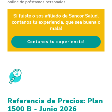
online de préstamos personales.
Si fuiste o sos afiliado de Sancor Salud,
contanos tu experiencia, que sea buena o
mala!
Contanos tu experiencia!
Referencia de Precios:
Plan
1500 B - Junio 2026