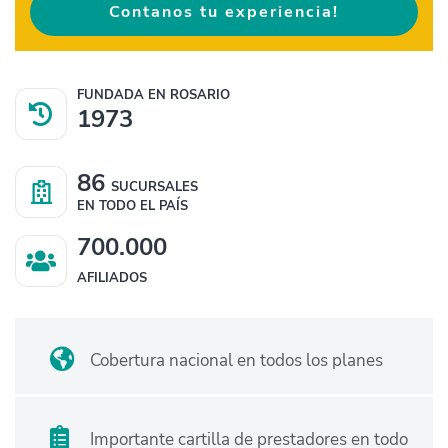
Contanos tu experiencia!
FUNDADA EN ROSARIO
1973
86
SUCURSALES
EN TODO EL PAÍS
700.000
AFILIADOS
Cobertura nacional en todos los planes
Importante cartilla de prestadores en todo