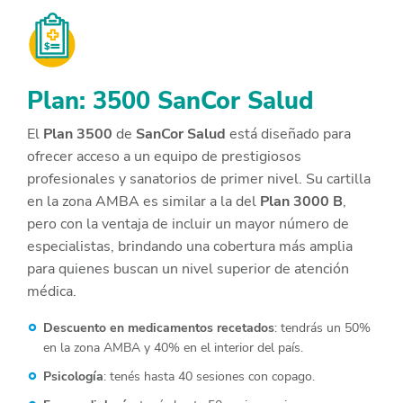
Plan: 3500 SanCor Salud
El
Plan 3500
de
SanCor Salud
está diseñado para
ofrecer acceso a un equipo de prestigiosos
profesionales y sanatorios de primer nivel. Su cartilla
en la zona AMBA es similar a la del
Plan 3000 B
,
pero con la ventaja de incluir un mayor número de
especialistas, brindando una cobertura más amplia
para quienes buscan un nivel superior de atención
médica.
Descuento en medicamentos recetados
: tendrás un 50%
en la zona AMBA y 40% en el interior del país.
Psicología
: tenés hasta 40 sesiones con copago.