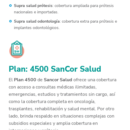
Supra salud prótesis
: cobertura ampliada para prótesis
nacionales e importadas.
Supra salud odontología
: cobertura extra para prótesis e
implantes odontológicos.
Plan: 4500 SanCor Salud
El
Plan 4500
de
Sancor Salud
ofrece una cobertura
con acceso a consultas médicas ilimitadas,
emergencias, estudios y tratamientos sin cargo, así
como la cobertura completa en oncología,
trasplantes, rehabilitación y salud mental. Por otro
lado, brinda respaldo en situaciones complejas con
subsidios especiales y amplia cobertura en