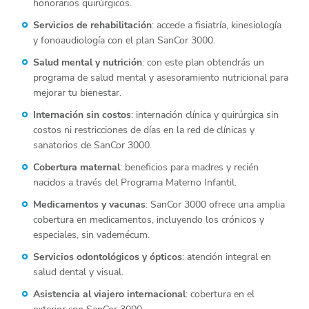
honorarios quirúrgicos.
Servicios de rehabilitación
: accede a fisiatría, kinesiología
y fonoaudiología con el plan SanCor 3000.
Salud mental y nutrición
: con este plan obtendrás un
programa de salud mental y asesoramiento nutricional para
mejorar tu bienestar.
Internación sin costos
: internación clínica y quirúrgica sin
costos ni restricciones de días en la red de clínicas y
sanatorios de SanCor 3000.
Cobertura maternal
: beneficios para madres y recién
nacidos a través del Programa Materno Infantil.
Medicamentos y vacunas
: SanCor 3000 ofrece una amplia
cobertura en medicamentos, incluyendo los crónicos y
especiales, sin vademécum.
Servicios odontológicos y ópticos
: atención integral en
salud dental y visual.
Asistencia al viajero internacional
: cobertura en el