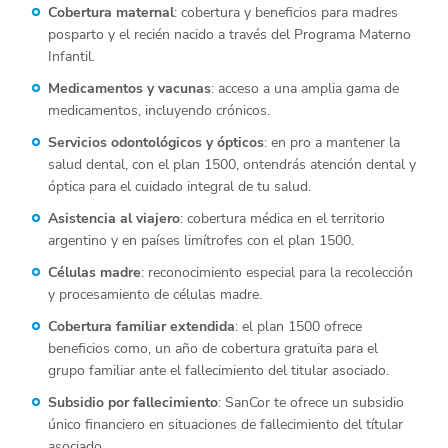
Cobertura maternal
: cobertura y beneficios para madres
posparto y el recién nacido a través del Programa Materno
Infantil.
Medicamentos y vacunas
: acceso a una amplia gama de
medicamentos, incluyendo crónicos.
Servicios odontológicos y ópticos
: en pro a mantener la
salud dental, con el plan 1500, ontendrás atención dental y
óptica para el cuidado integral de tu salud.
Asistencia al viajero
: cobertura médica en el territorio
argentino y en países limítrofes con el plan 1500.
Células madre
: reconocimiento especial para la recolección
y procesamiento de células madre.
Cobertura familiar extendida
: el plan 1500 ofrece
beneficios como, un año de cobertura gratuita para el
grupo familiar ante el fallecimiento del titular asociado.
Subsidio por fallecimiento
: SanCor te ofrece un subsidio
único financiero en situaciones de fallecimiento del títular
asociado.