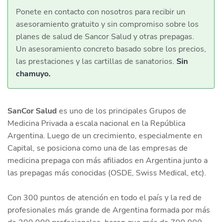
Ponete en contacto con nosotros para recibir un
asesoramiento gratuito y sin compromiso sobre los
planes de salud de Sancor Salud y otras prepagas.
Un asesoramiento concreto basado sobre los precios,
las prestaciones y las cartillas de sanatorios.
Sin
chamuyo.
SanCor Salud
es uno de los principales Grupos de
Medicina Privada a escala nacional en la República
Argentina. Luego de un crecimiento, especialmente en
Capital, se posiciona como una de las empresas de
medicina prepaga con más afiliados en Argentina junto a
las prepagas más conocidas (OSDE, Swiss Medical, etc).
Con 300 puntos de atención en todo el país y la red de
profesionales más grande de Argentina formada por más