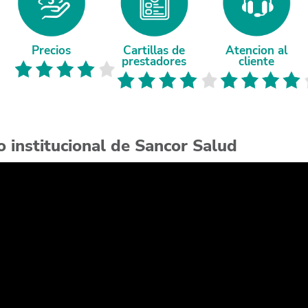
Precios
Cartillas de
Atencion al
prestadores
cliente
o institucional de Sancor Salud