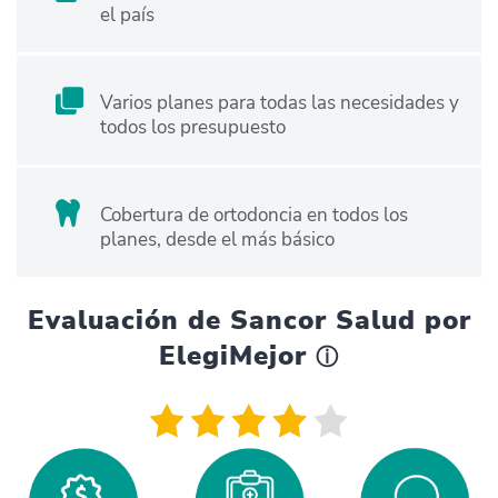
el país
Varios planes para todas las necesidades y
todos los presupuesto
Cobertura de ortodoncia en todos los
planes, desde el más básico
Evaluación de Sancor Salud por
ElegiMejor
ⓘ