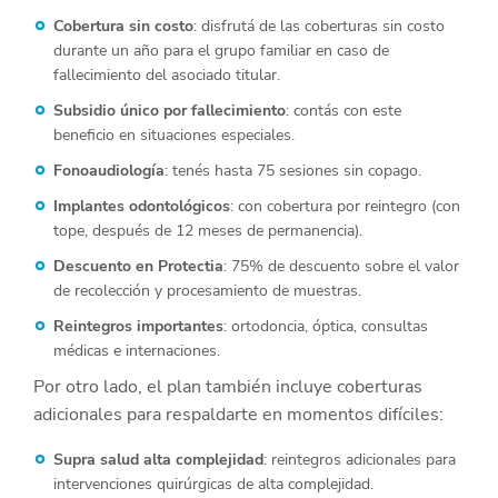
Cobertura sin costo
: disfrutá de las coberturas sin costo
durante un año para el grupo familiar en caso de
fallecimiento del asociado titular.
Subsidio único por fallecimiento
: contás con este
beneficio en situaciones especiales.
Fonoaudiología
: tenés hasta 75 sesiones sin copago.
Implantes odontológicos
: con cobertura por reintegro (con
tope, después de 12 meses de permanencia).
Descuento en Protectia
: 75% de descuento sobre el valor
de recolección y procesamiento de muestras.
Reintegros importantes
: ortodoncia, óptica, consultas
médicas e internaciones.
Por otro lado, el plan también incluye coberturas
adicionales para respaldarte en momentos difíciles:
Supra salud alta complejidad
: reintegros adicionales para
intervenciones quirúrgicas de alta complejidad.