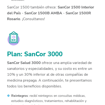
SanCor 1500 también ofrece:
SanCor 1500 Interior
del País
-
SanCor 1500B AMBA
-
SanCor 1500R
Rosario
. ¡Consultanos!
Plan: SanCor 3000
SanCor Salud 3000
ofrece una amplia variedad de
sanatorios y especialidades, y su costo es entre un
10% y un 30% inferior al de otras compañías de
medicina prepaga. A continuación, te presentamos
todos los beneficios disponibles.
Reintegros
: recibí reintegros en consultas médicas,
estudios diagnósticos, tratamientos, rehabilitación y