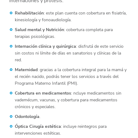
internaciones y prótesis.
Rehabilitación
: este plan cuenta con cobertura en fisiatría,
kinesiología y fonoaudiología.
Salud mental y Nutrición
: cobertura completa para
terapias psicológicas.
Internación clínica y quirúrgica
: disfrutá de este servicio
sin costos ni límite de días en sanatorios y clínicas de la
red.
Maternidad
: gracias a la cobertura integral para la mamá y
el recién nacido, podrás tener los servicios a través del
Programa Materno Infantil (PMI).
Cobertura en medicamentos
: ncluye medicamentos sin
vademécum, vacunas, y cobertura para medicamentos
crónicos y especiales.
Odontología
.
Óptica Cirugía estética
: incluye reintegros para
intervenciones estéticas.