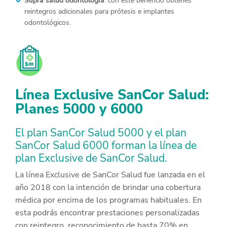
reintegros adicionales para prótesis e implantes
odontológicos.
Línea Exclusive SanCor Salud:
Planes 5000 y 6000
El plan SanCor Salud 5000 y el plan
SanCor Salud 6000 forman la línea de
plan Exclusive de SanCor Salud.
La línea Exclusive de SanCor Salud fue lanzada en el
año 2018 con la intención de brindar una cobertura
médica por encima de los programas habituales. En
esta podrás encontrar prestaciones personalizadas
con reintegro, reconocimiento de hasta 70% en