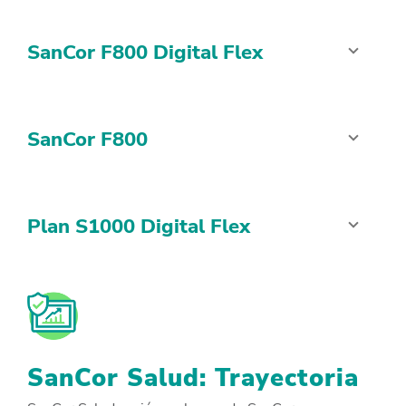
SanCor F800 Digital Flex
SanCor F800
Plan S1000 Digital Flex
SanCor Salud: Trayectoria