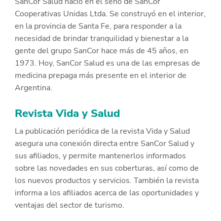
SanCor Salud nació en el seno de SanCor
Cooperativas Unidas Ltda. Se construyó en el interior,
en la provincia de Santa Fe, para responder a la
necesidad de brindar tranquilidad y bienestar a la
gente del grupo SanCor hace más de 45 años, en
1973. Hoy, SanCor Salud es una de las empresas de
medicina prepaga más presente en el interior de
Argentina.
Revista Vida y Salud
La publicación periódica de la revista Vida y Salud
asegura una conexión directa entre SanCor Salud y
sus afiliados, y permite mantenerlos informados
sobre las novedades en sus coberturas, así como de
los nuevos productos y servicios. También la revista
informa a los afiliados acerca de las oportunidades y
ventajas del sector de turismo.