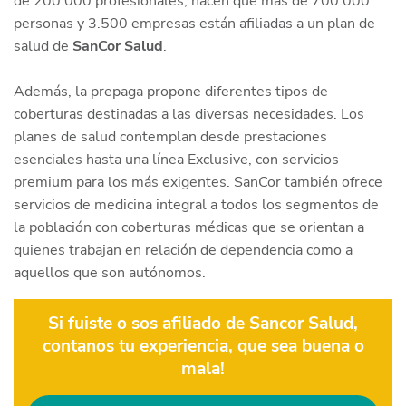
de 200.000 profesionales, hacen que más de 700.000
personas y 3.500 empresas están afiliadas a un plan de
salud de
SanCor Salud
.
Además, la prepaga propone diferentes tipos de
coberturas destinadas a las diversas necesidades. Los
planes de salud contemplan desde prestaciones
esenciales hasta una línea Exclusive, con servicios
premium para los más exigentes. SanCor también ofrece
servicios de medicina integral a todos los segmentos de
la población con coberturas médicas que se orientan a
quienes trabajan en relación de dependencia como a
aquellos que son autónomos.
Si fuiste o sos afiliado de Sancor Salud,
contanos tu experiencia, que sea buena o
mala!