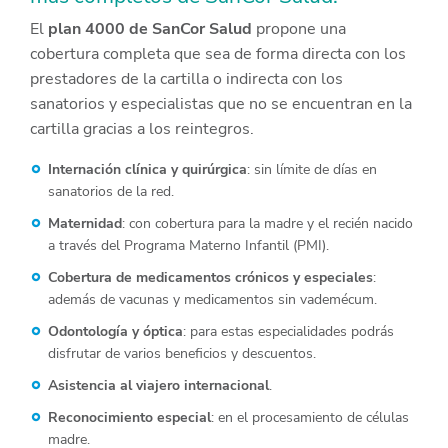
El
plan 4000 de SanCor Salud
propone una
cobertura completa que sea de forma directa con los
prestadores de la cartilla o indirecta con los
sanatorios y especialistas que no se encuentran en la
cartilla gracias a los reintegros.
Internación clínica y quirúrgica
: sin límite de días en
sanatorios de la red.
Maternidad
: con cobertura para la madre y el recién nacido
a través del Programa Materno Infantil (PMI).
Cobertura de medicamentos crónicos y especiales
:
además de vacunas y medicamentos sin vademécum.
Odontología y óptica
: para estas especialidades podrás
disfrutar de varios beneficios y descuentos.
Asistencia al viajero internacional
.
Reconocimiento especial
: en el procesamiento de células
madre.