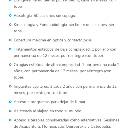
tope.
Psicología: 50 sesiones sin copago.
Kinesiología y Fonoaudiología: sin límite de sesiones, sin
tope.
Cobertura máxima en óptica y contactología.
Tratamientos estéticos de baja complejidad: 1 por año con
permanencia de 12 meses por reintegro (con tope).
Cirugías estéticas de alta complejidad: 1 por persona cada 2
años, con permanencia de 12 meses, por reintegro (con
tope).
Implantes capilares: 1 cada 2 años con permanencia de 12
meses, por reintegro con tope.
Acceso a programas para dejar de fumar.
Asistencia al viajero en todo el mundo.
Acceso a terapias consideradas cómo alternativas: Sesiones
de Acupuntura, Homeopatía, Quiropraxia y Osteopatía.