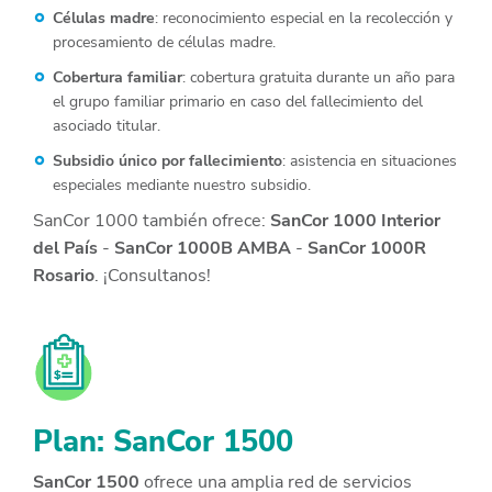
Células madre
: reconocimiento especial en la recolección y
procesamiento de células madre.
Cobertura familiar
: cobertura gratuita durante un año para
el grupo familiar primario en caso del fallecimiento del
asociado titular.
Subsidio único por fallecimiento
: asistencia en situaciones
especiales mediante nuestro subsidio.
SanCor 1000 también ofrece:
SanCor 1000 Interior
del País
-
SanCor 1000B AMBA
-
SanCor 1000R
Rosario
. ¡Consultanos!
Plan: SanCor 1500
SanCor 1500
ofrece una amplia red de servicios