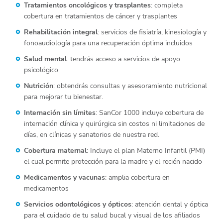
Tratamientos oncológicos y trasplantes
: completa
cobertura en tratamientos de cáncer y trasplantes
Rehabilitación integral
: servicios de fisiatría, kinesiología y
fonoaudiología para una recuperación óptima incluidos
Salud mental
: tendrás acceso a servicios de apoyo
psicológico
Nutrición
: obtendrás consultas y asesoramiento nutricional
para mejorar tu bienestar.
Internación sin límites
: SanCor 1000 incluye cobertura de
internación clínica y quirúrgica sin costos ni limitaciones de
días, en clínicas y sanatorios de nuestra red.
Cobertura maternal
: Incluye el plan Materno Infantil (PMI)
el cual permite protección para la madre y el recién nacido
Medicamentos y vacunas
: amplia cobertura en
medicamentos
Servicios odontológicos y ópticos
: atención dental y óptica
para el cuidado de tu salud bucal y visual de los afiliados