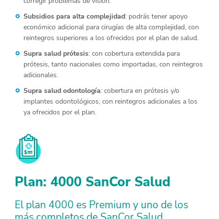
corregir problemas de visión.
Subsidios para alta complejidad
: podrás tener apoyo
económico adicional para cirugías de alta complejidad, con
reintegros superiores a los ofrecidos por el plan de salud.
Supra salud prótesis
: con cobertura extendida para
prótesis, tanto nacionales como importadas, con reintegros
adicionales.
Supra salud odontología
: cobertura en prótesis y/o
implantes odontológicos, con reintegros adicionales a los
ya ofrecidos por el plan.
Plan: 4000 SanCor Salud
El plan 4000 es Premium y uno de los
más completos de SanCor Salud.