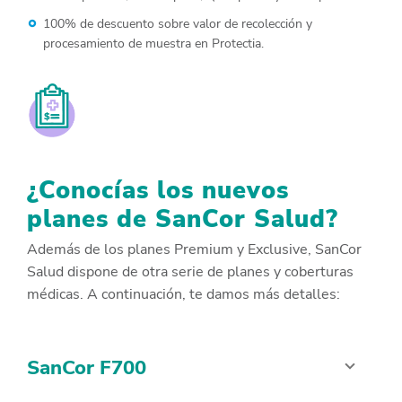
100% de descuento sobre valor de recolección y
procesamiento de muestra en Protectia.
¿Conocías los nuevos
planes de SanCor Salud?
Además de los planes Premium y Exclusive, SanCor
Salud dispone de otra serie de planes y coberturas
médicas. A continuación, te damos más detalles:
SanCor F700