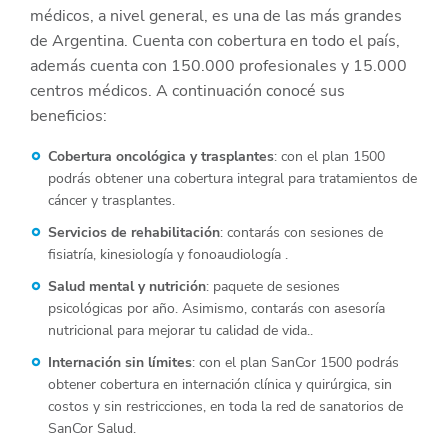
médicos, a nivel general, es una de las más grandes
de Argentina. Cuenta con cobertura en todo el país,
además cuenta con 150.000 profesionales y 15.000
centros médicos. A continuación conocé sus
beneficios:
Cobertura oncológica y trasplantes
: con el plan 1500
podrás obtener una cobertura integral para tratamientos de
cáncer y trasplantes.
Servicios de rehabilitación
: contarás con sesiones de
fisiatría, kinesiología y fonoaudiología .
Salud mental y nutrición
: paquete de sesiones
psicológicas por año. Asimismo, contarás con asesoría
nutricional para mejorar tu calidad de vida..
Internación sin límites
: con el plan SanCor 1500 podrás
obtener cobertura en internación clínica y quirúrgica, sin
costos y sin restricciones, en toda la red de sanatorios de
SanCor Salud.