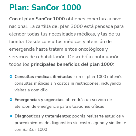
Plan: SanCor 1000
Con el plan SanCor 1000
obtienes cobertura a nivel
nacional. La cartilla del plan 3000 está pensada para
atender todas tus necesidades médicas, y las de tu
familia. Desde consultas médicas y atención de
emergencia hasta tratamientos oncológicos y
servicios de rehabilitación. Descubrí a continuación
todos los
principales beneficios del plan 1000
:
Consultas médicas ilimitadas
: con el plan 1000 obtenés
consultas médicas sin costos ni restricciones, incluyendo
visitas a domicilio
Emergencias y urgencias
: obtendrás un servicio de
atención de emergencia para situaciones críticas
Diagnósticos y tratamientos
: podrás realizarte estudios y
procedimientos de diagnóstico sin costo alguno y sin límite
con SanCor 1000