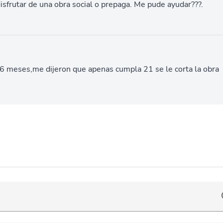
frutar de una obra social o prepaga. Me pude ayudar???.
 6 meses,me dijeron que apenas cumpla 21 se le corta la obra