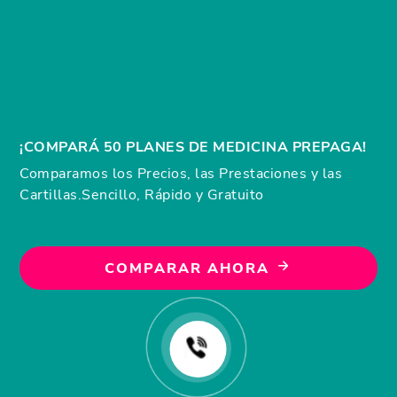
¡COMPARÁ 50 PLANES DE MEDICINA PREPAGA!
Comparamos los Precios, las Prestaciones y las
Cartillas.
Sencillo, Rápido y Gratuito
COMPARAR AHORA