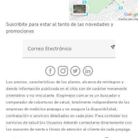
Suscribite para estar al tanto de las novedades y
promociones
Los precios, características de los planes, alcance de reintegros y
demás información publicada en el sitio son de carácter meramente
orientativo y no vinculante. Elegimejor.com.ar es un buscador y
comparador de coberturas de salud, totalmente independiente de las
empresas de medicina prepaga y no asegura la disponibilidad,
contratación o servicios detallados en cada plan. Para contratar los
servicios de salud los Usuarios deberán contactarse directamente con
los asesores de venta o líneas de atención al cliente de cada prepaga.