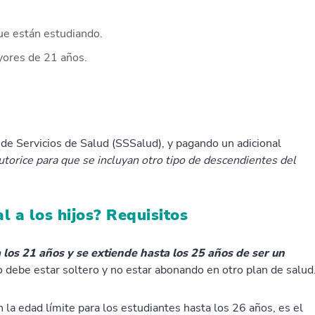
que están estudiando.
ayores de 21 años.
de Servicios de Salud (SSSalud), y pagando un adicional
utorice para que se incluyan otro tipo de descendientes del
l a los hijos? Requisitos
a los 21 años y se extiende hasta los 25 años de ser un
to debe estar soltero y no estar abonando en otro plan de salud
 la edad límite para los estudiantes hasta los 26 años, es el