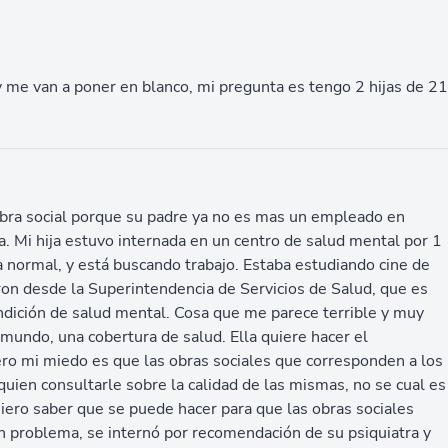
y me van a poner en blanco, mi pregunta es tengo 2 hijas de 21
obra social porque su padre ya no es mas un empleado en
a. Mi hija estuvo internada en un centro de salud mental por 1
a normal, y está buscando trabajo. Estaba estudiando cine de
on desde la Superintendencia de Servicios de Salud, que es
ondición de salud mental. Cosa que me parece terrible y muy
mundo, una cobertura de salud. Ella quiere hacer el
ero mi miedo es que las obras sociales que corresponden a los
ien consultarle sobre la calidad de las mismas, no se cual es
uiero saber que se puede hacer para que las obras sociales
un problema, se internó por recomendación de su psiquiatra y