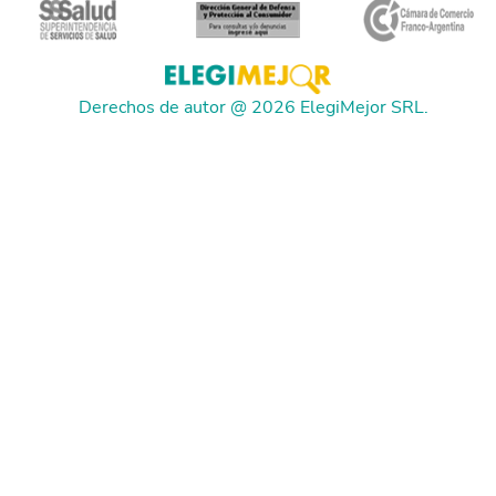
Derechos de autor @ 2026 ElegiMejor SRL.