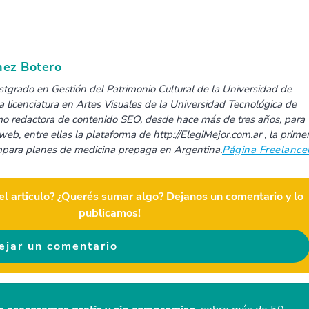
nez Botero
tgrado en Gestión del Patrimonio Cultural de la Universidad de
a licenciatura en Artes Visuales de la Universidad Tecnológica de
omo redactora de contenido SEO, desde hace más de tres años, para
eb, entre ellas la plataforma de http://ElegiMejor.com.ar , la prime
para planes de medicina prepaga en Argentina.
Página Freelance
el articulo? ¿Querés sumar algo? Dejanos un comentario y lo
publicamos!
ejar un comentario