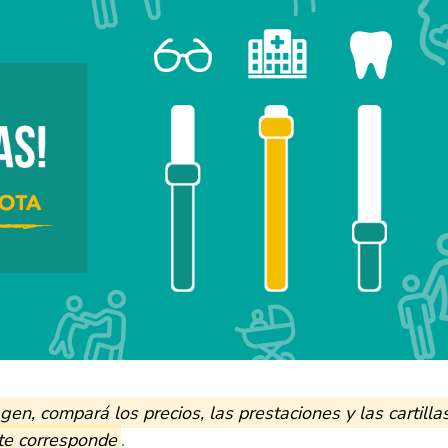
 compará los precios, las prestaciones y las cartilla
 te corresponde
.