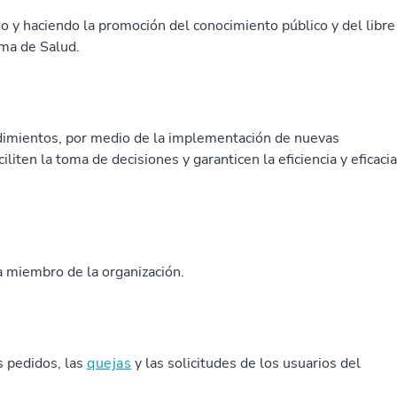
do y haciendo la promoción del conocimiento público y del libre
ema de Salud.
dimientos, por medio de la implementación de nuevas
liten la toma de decisiones y garanticen la eficiencia y eficacia
 miembro de la organización.
s pedidos, las
quejas
y las solicitudes de los usuarios del