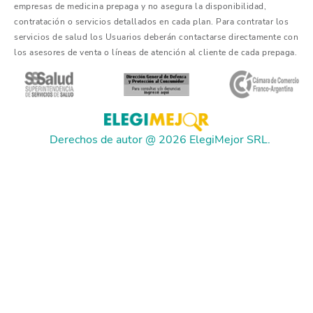
empresas de medicina prepaga y no asegura la disponibilidad,
contratación o servicios detallados en cada plan. Para contratar los
servicios de salud los Usuarios deberán contactarse directamente con
los asesores de venta o líneas de atención al cliente de cada prepaga.
Derechos de autor @ 2026 ElegiMejor SRL.