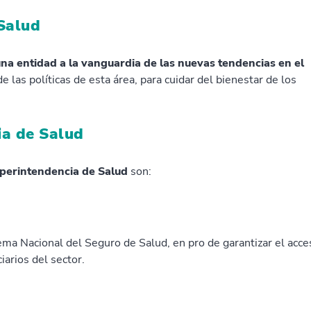
 Salud
una entidad a la vanguardia de las nuevas tendencias en el
 las políticas de esta área, para cuidar del bienestar de los
ia de Salud
perintendencia de Salud
son:
stema Nacional del Seguro de Salud, en pro de garantizar el acce
iarios del sector.