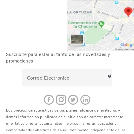
Suscribite para estar al tanto de las novedades y
promociones
Los precios, características de los planes, alcance de reintegros y
demás información publicada en el sitio son de carácter meramente
orientativo y no vinculante. Elegimejor.com.ar es un buscador y
comparador de coberturas de salud, totalmente independiente de las