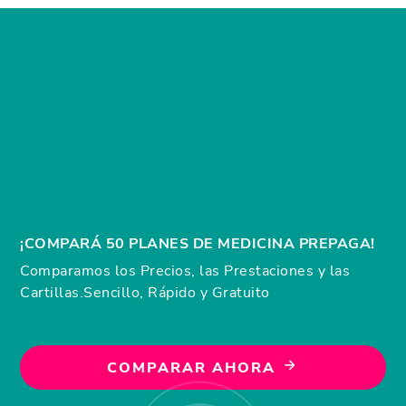
¡COMPARÁ 50 PLANES DE MEDICINA PREPAGA!
Comparamos los Precios, las Prestaciones y las
Cartillas.
Sencillo, Rápido y Gratuito
COMPARAR AHORA