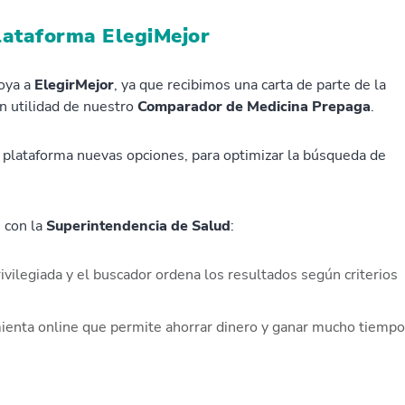
lataforma ElegiMejor
oya a
ElegirMejor
, ya que recibimos una carta de parte de la
n utilidad de nuestro
Comparador de Medicina Prepaga
.
a plataforma nuevas opciones, para optimizar la búsqueda de
 con la
Superintendencia de Salud
:
ivilegiada y el buscador ordena los resultados según criterios
mienta online que permite ahorrar dinero y ganar mucho tiempo