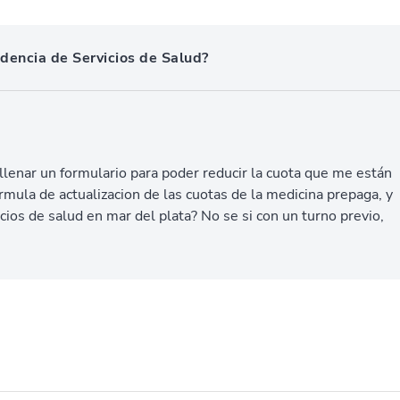
dencia de Servicios de Salud?
 llenar un formulario para poder reducir la cuota que me están
rmula de actualizacion de las cuotas de la medicina prepaga, y
cios de salud en mar del plata? No se si con un turno previo,