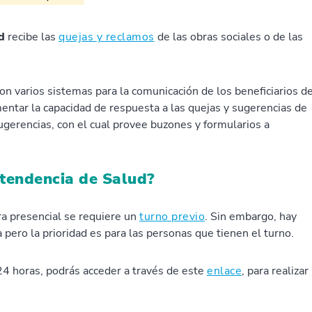
d
recibe las
quejas y reclamos
de las obras sociales o de las
on varios sistemas para la comunicación de los beneficiarios d
mentar la capacidad de respuesta a las quejas y sugerencias de
ugerencias, con el cual provee buzones y formularios a
tendencia de Salud?
a presencial se requiere un
turno previo
. Sin embargo, hay
pero la prioridad es para las personas que tienen el turno.
24 horas, podrás acceder a través de este
enlace
, para realizar