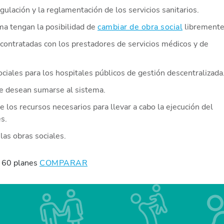
gulación y la reglamentación de los servicios sanitarios.
ma tengan la posibilidad de
cambiar de obra social
libremente
 contratadas con los prestadores de servicios médicos y de
ciales para los hospitales públicos de gestión descentralizada
ue desean sumarse al sistema.
e los recursos necesarios para llevar a cabo la ejecución del
s.
las obras sociales.
 60 planes
COMPARAR