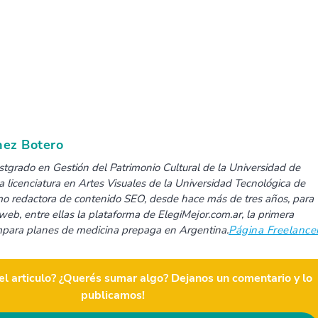
nez Botero
tgrado en Gestión del Patrimonio Cultural de la Universidad de
a licenciatura en Artes Visuales de la Universidad Tecnológica de
omo redactora de contenido SEO, desde hace más de tres años, para
web, entre ellas la plataforma de ElegiMejor.com.ar, la primera
para planes de medicina prepaga en Argentina.
Página Freelance
el articulo? ¿Querés sumar algo? Dejanos un comentario y lo
publicamos!