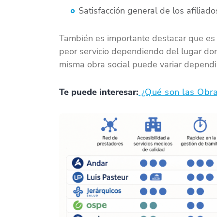
Satisfacción general de los afiliado
También es importante destacar que es
peor servicio dependiendo del lugar dond
misma obra social puede variar dependie
Te puede interesar:
¿Qué son las Obra