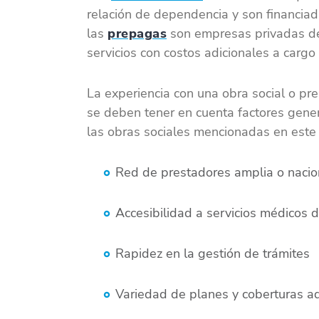
relación de dependencia y son financiada
las
prepagas
son empresas privadas de
servicios con costos adicionales a cargo 
La experiencia con una obra social o pre
se deben tener en cuenta factores gener
las obras sociales mencionadas en este 
Red de prestadores amplia o nacio
Accesibilidad a servicios médicos 
Rapidez en la gestión de trámites
Variedad de planes y coberturas ad