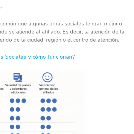
s
 común que algunas obras sociales tengan mejor o
e se atiende al afiliado. Es decir, la atención de la
ndo de la ciudad, región o el centro de atención.
s Sociales y cómo funcionan?