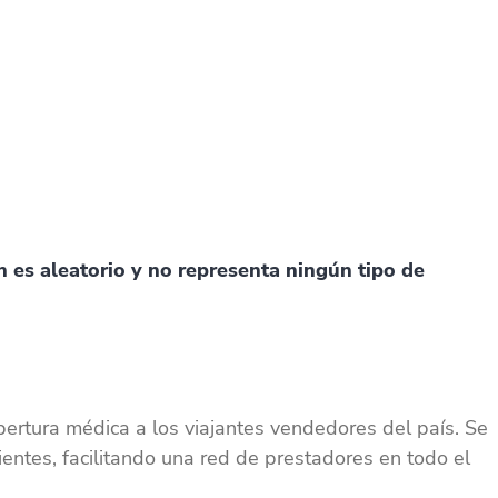
 es aleatorio y no representa ningún tipo de
bertura médica a los viajantes vendedores del país. Se
cientes, facilitando una red de prestadores en todo el