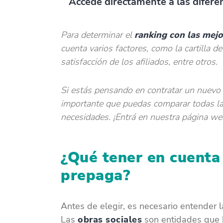
Accede directamente a las diferen
Para determinar el
ranking con las mejo
cuenta varios factores, como la cartilla de
satisfacción de los afiliados, entre otros.
Si estás pensando en contratar un nuevo 
importante que puedas comparar todas la
necesidades. ¡Entrá en nuestra página w
¿Qué tener en cuenta 
prepaga?
Antes de elegir, es necesario entender 
Las
obras sociales
son entidades que b