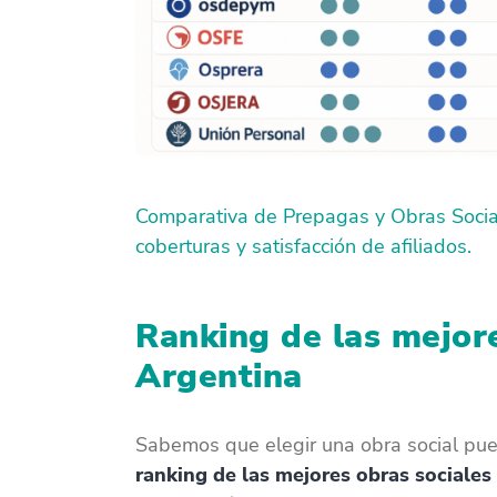
Comparativa de Prepagas y Obras Social
coberturas y satisfacción de afiliados.
Ranking de las mejor
Argentina
Sabemos que elegir una obra social pue
ranking de las mejores obras sociales