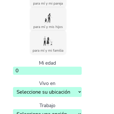
para mí y mi pareja
para mí y mis hijos
para mí y mi familia
Mi edad
Vivo en
Trabajo