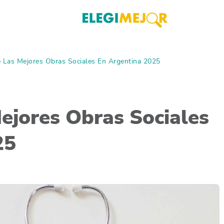
 Las Mejores Obras Sociales En Argentina 2025
ejores Obras Sociales
25