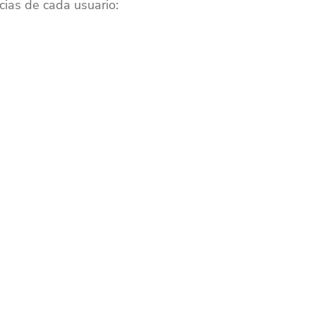
cias de cada usuario: