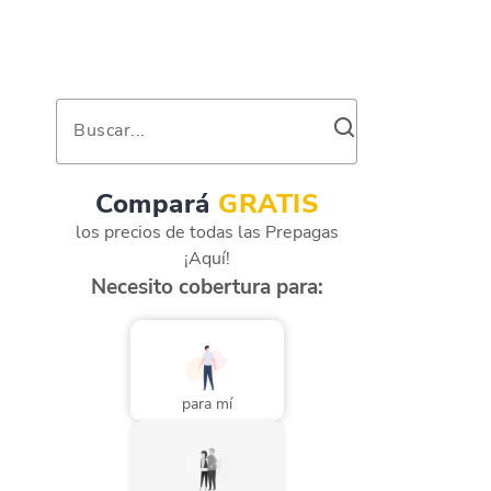
Buscar...
Compará
GRATIS
los precios de todas las Prepagas
¡Aquí!
Necesito cobertura para:
para mí