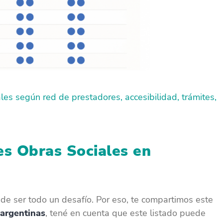
es según red de prestadores, accesibilidad, trámites,
es Obras Sociales en
de ser todo un desafío. Por eso, te compartimos este
 argentinas
, tené en cuenta que este listado puede