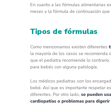
En cuanto a las fórmulas alimentarias ex
meses y la fórmula de continuación que
Tipos de fórmulas
Como mencionamos existen diferentes
t
la mayoría de los casos se recomienda 
que el pediatra recomiende lo contrario.
para bebés con alguna patología.
Los médicos pediatras son los encargad
bebé. Así que es importante respetar e
diferentes. Por otro lado,
se pueden usa
cardiopatías o problemas para digerir