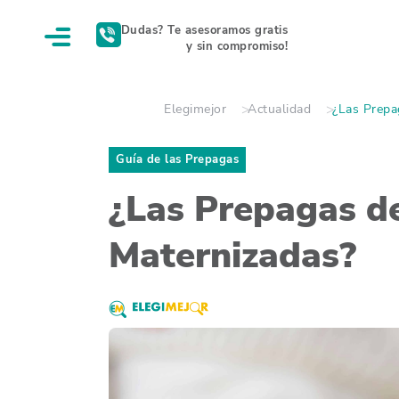
Dudas? Te asesoramos gratis
y sin compromiso!
Elegimejor
Actualidad
¿Las Prepa
Guía de las Prepagas
¿Las Prepagas de
Maternizadas?