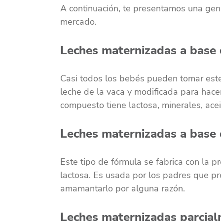
A continuación, te presentamos una gen
mercado.
Leches maternizadas a base 
Casi todos los bebés pueden tomar este 
leche de la vaca y modificada para hace
compuesto tiene lactosa, minerales, ace
Leches maternizadas a base 
Este tipo de fórmula se fabrica con la pr
lactosa. Es usada por los padres que pr
amamantarlo por alguna razón.
Leches maternizadas parcial