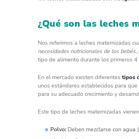
¿Qué son las leches 
Nos referimos a
leches maternizadas c
necesidades nutricionales de los bebés
,
tipo de alimento durante los primeros 4
En el mercado existen diferentes
tipos 
unos estándares establecidos para que 
para su adecuado crecimiento y desarro
Este tipo de leches maternizadas viene
Polvo:
Deben mezclarse con agua 