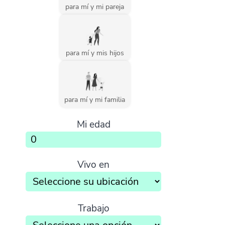
para mí y mi pareja
para mí y mis hijos
para mí y mi familia
Mi edad
Vivo en
Trabajo