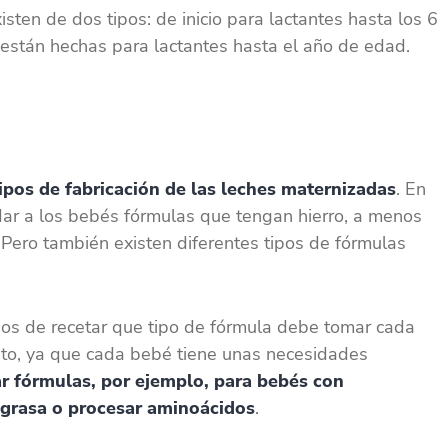
isten de dos tipos: de inicio para lactantes hasta los 6
 están hechas para lactantes hasta el año de edad.
ipos de fabricación de las leches maternizadas
. En
dar a los bebés fórmulas que tengan hierro, a menos
 Pero también existen diferentes tipos de fórmulas
os de recetar que tipo de fórmula debe tomar cada
sto, ya que cada bebé tiene unas necesidades
r fórmulas, por ejemplo, para bebés con
 grasa o procesar aminoácidos
.