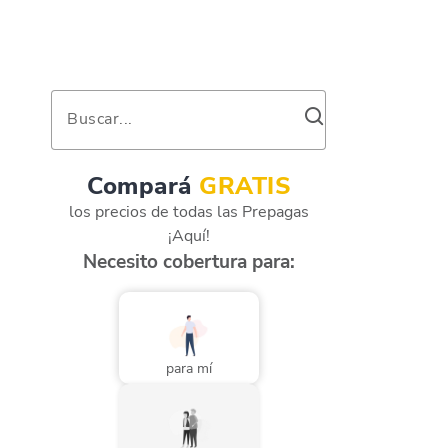
Buscar...
Compará
GRATIS
los precios de todas las Prepagas
¡Aquí!
Necesito cobertura para:
para mí