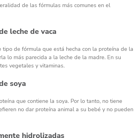
eralidad de las fórmulas más comunes en el
de leche de vaca
tipo de fórmula que está hecha con la proteína de la
rla lo más parecida a la leche de la madre. En su
ites vegetales y vitaminas.
de soya
oteína que contiene la soya. Por lo tanto, no tiene
efieren no dar proteína animal a su bebé y no pueden
mente hidrolizadas