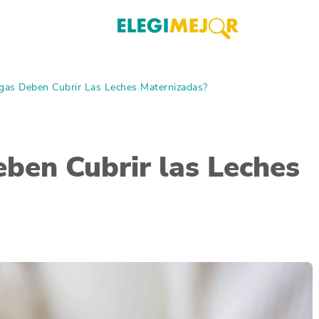
gas Deben Cubrir Las Leches Maternizadas?
ben Cubrir las Leches