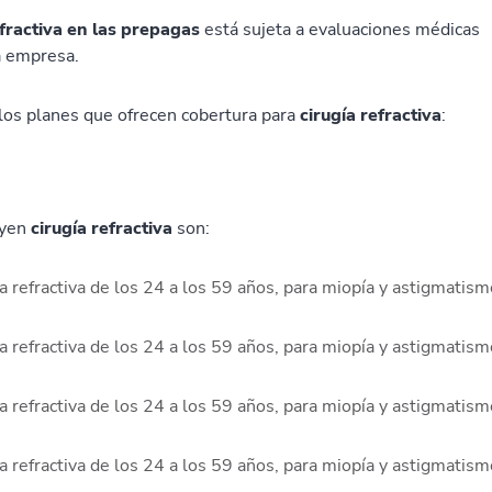
efractiva en las prepagas
está sujeta a evaluaciones médicas
da empresa.
los planes que ofrecen cobertura para
cirugía refractiva
:
uyen
cirugía refractiva
son:
 refractiva de los 24 a los 59 años, para miopía y astigmatism
 refractiva de los 24 a los 59 años, para miopía y astigmatism
 refractiva de los 24 a los 59 años, para miopía y astigmatism
 refractiva de los 24 a los 59 años, para miopía y astigmatism