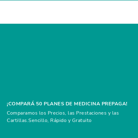
¡COMPARÁ 50 PLANES DE MEDICINA PREPAGA!
Comparamos los Precios, las Prestaciones y las
Cartillas.
Sencillo, Rápido y Gratuito