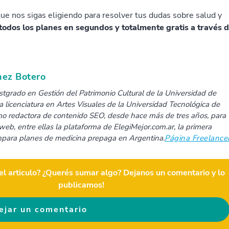
que nos sigas eligiendo para resolver tus dudas sobre salud y
odos los planes en segundos y totalmente gratis a través 
nez Botero
tgrado en Gestión del Patrimonio Cultural de la Universidad de
a licenciatura en Artes Visuales de la Universidad Tecnológica de
omo redactora de contenido SEO, desde hace más de tres años, para
web, entre ellas la plataforma de ElegiMejor.com.ar, la primera
para planes de medicina prepaga en Argentina.
Página Freelance
el articulo? ¿Querés sumar algo? Dejanos un comentario y lo
publicamos!
ejar un comentario