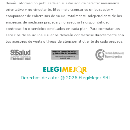
demás información publicada en el sitio son de carácter meramente
orientativo y no vinculante. Elegimejor.com.ar es un buscador y
comparador de coberturas de salud, totalmente independiente de las
empresas de medicina prepaga y no asegura la disponibilidad,
contratación o servicios detallados en cada plan. Para contratar los
servicios de salud los Usuarios deberán contactarse directamente con
los asesores de venta o líneas de atención al cliente de cada prepaga.
Derechos de autor @ 2026 ElegiMejor SRL.