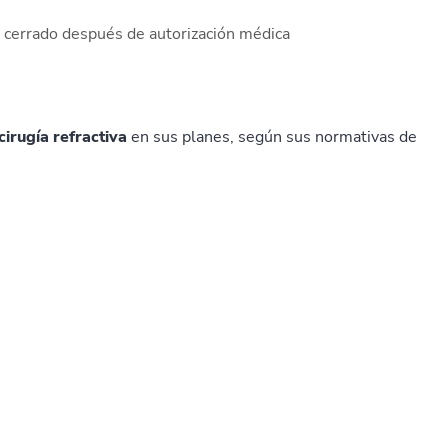
a cerrado después de autorización médica
cirugía refractiva
en sus planes, según sus normativas de