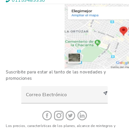
01159489330
Suscribite para estar al tanto de las novedades y
promociones
Los precios, características de los planes, alcance de reintegros y