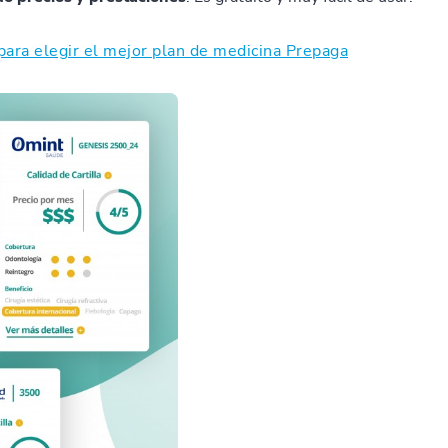
para elegir el mejor plan de medicina Prepaga