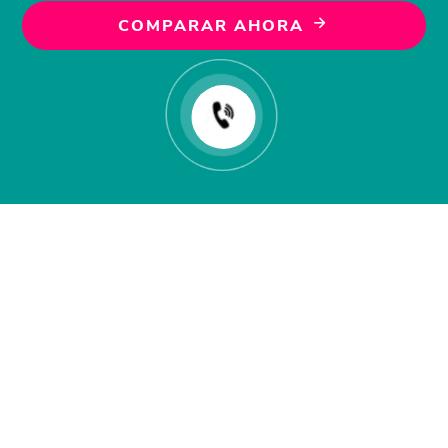
COMPARAR AHORA