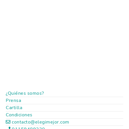
¿Quiénes somos?
Prensa
Cartilla
Condiciones
contacto@elegimejor.com