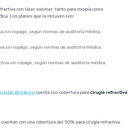
fractiva con láser excimer, tanto para miopía como
ica. Los planes que la incluyen son:
iva sin copago, según normas de auditoría médica.
tiva sin copago, según normas de auditoría médica.
activa sin copago, según normas de auditoría médica.
spital Británico
cuenta con cobertura para
cirugía refractiva
.
, cuentan con una cobertura del 50% para cirugía refractiva.