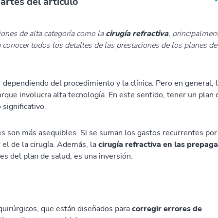
artes del artículo
iones de alta categoría como la
cirugía refractiva
, principalmen
a conocer todos los detalles de las prestaciones de los planes de
r dependiendo del procedimiento y la clínica. Pero en general, 
que involucra alta tecnología. En este sentido, tener un plan 
 significativo.
es son más asequibles. Si se suman los gastos recurrentes por
el de la cirugía. Además, la
cirugía refractiva en las prepag
s del plan de salud, es una inversión.
quirúrgicos, que están diseñados para
corregir errores de