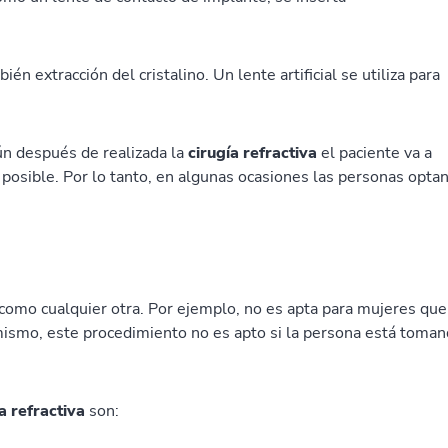
n extracción del cristalino. Un lente artificial se utiliza para
ún después de realizada la
cirugía refractiva
el paciente va a
 posible. Por lo tanto, en algunas ocasiones las personas opta
 como cualquier otra. Por ejemplo, no es apta para mujeres que
smo, este procedimiento no es apto si la persona está toma
a refractiva
son: