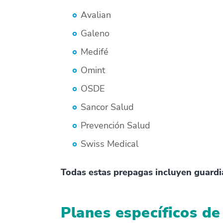
Avalian
Galeno
Medifé
Omint
OSDE
Sancor Salud
Prevención Salud
Swiss Medical
Todas estas prepagas incluyen guardia
Planes específicos de