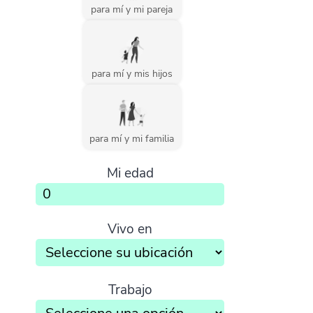
para mí y mi pareja
para mí y mis hijos
para mí y mi familia
Mi edad
Vivo en
Trabajo