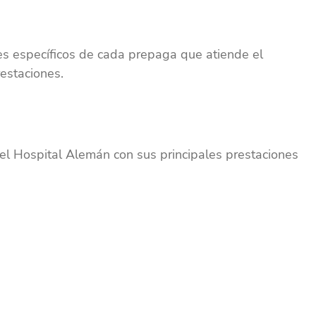
es específicos de cada prepaga que atiende el
estaciones.
el Hospital Alemán con sus principales prestaciones