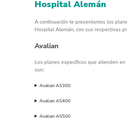
Hospital Alemán
A continuación te presentamos los plan
Hospital Alemán, con sus respectivas pr
Avalian
Los planes específicos que atienden en 
son:
Avalian AS300
Avalian AS400
Avalian AS500