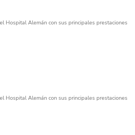
el Hospital Alemán con sus principales prestaciones
el Hospital Alemán con sus principales prestaciones