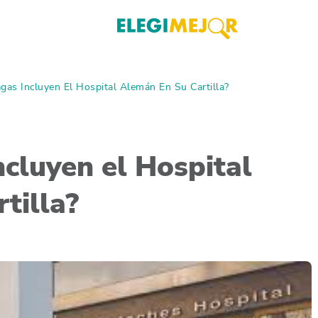
gas Incluyen El Hospital Alemán En Su Cartilla?
cluyen el Hospital
tilla?