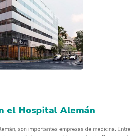
n el Hospital Alemán
Alemán, son importantes empresas de medicina. Entre