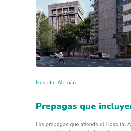
Hospital Alemán
Prepagas que incluye
Las prepagas que atiende el Hospital 