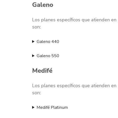
Galeno
Los planes específicos que atienden en 
son:
Galeno 440
Galeno 550
Medifé
Los planes específicos que atienden en 
son:
Medifé Platinum