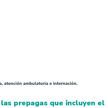
, atención ambulatoria e internación.
 las prepagas que incluyen el