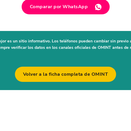
Comparar por WhatsApp
jor es un sitio informativo. Los teléfonos pueden cambiar sin previo 
re verificar los datos en los canales oficiales de OMINT antes de r
Volver a la ficha completa de OMINT