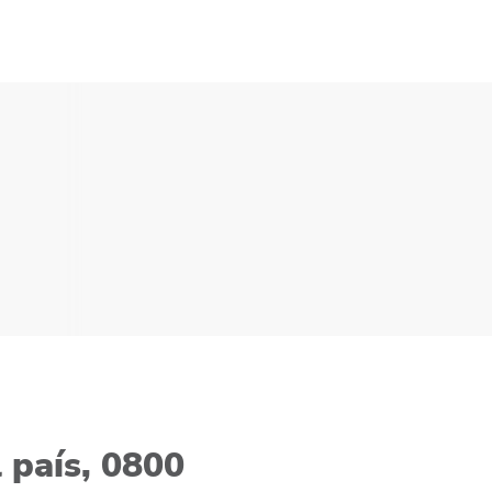
 país, 0800