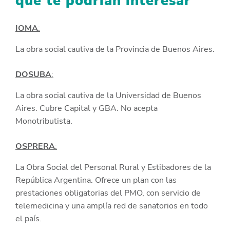
que te podrían interesar
IOMA
:
La obra social cautiva de la Provincia de Buenos Aires.
DOSUBA
:
La obra social cautiva de la Universidad de Buenos
Aires. Cubre Capital y GBA. No acepta
Monotributista.
OSPRERA
:
La Obra Social del Personal Rural y Estibadores de la
República Argentina. Ofrece un plan con las
prestaciones obligatorias del PMO, con servicio de
telemedicina y una amplía red de sanatorios en todo
el país.