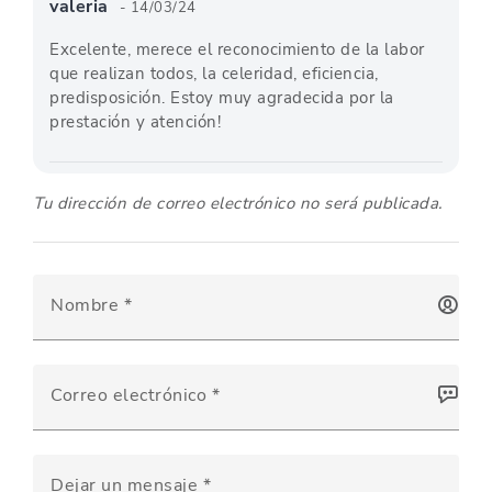
valeria
- 14/03/24
Excelente, merece el reconocimiento de la labor
que realizan todos, la celeridad, eficiencia,
predisposición. Estoy muy agradecida por la
prestación y atención!
Tu dirección de correo electrónico no será publicada.
Nombre *
Correo electrónico *
Dejar un mensaje *