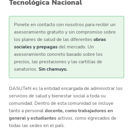
Tecnológica Nacional
Ponete en contacto con nosotros para recibir un
asesoramiento gratuito y sin compromiso sobre
los planes de salud de las diferentes
obras
sociales y prepagas
del mercado. Un
asesoramiento concreto basado sobre los
precios, las prestaciones y las cartillas de
sanatorios.
Sin chamuyo.
DASUTeN es la entidad encargada de administrar los
servicios de salud y bienestar social a toda su
comunidad. Dentro de esta comunidad se incluye
tanto a personal
docente, como trabajadores en
general y estudiantes
activos, como egresados de
todas las sedes en el país.