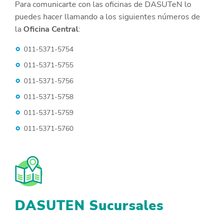
Para comunicarte con las oficinas de DASUTeN lo
puedes hacer llamando a los siguientes números de
la
Oficina Central
:
011-5371-5754
011-5371-5755
011-5371-5756
011-5371-5758
011-5371-5759
011-5371-5760
DASUTEN Sucursales