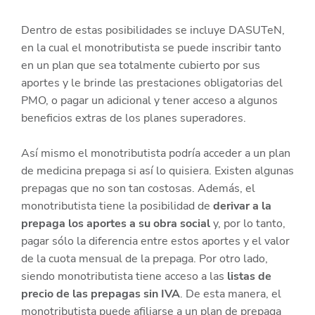
Dentro de estas posibilidades se incluye DASUTeN,
en la cual el monotributista se puede inscribir tanto
en un plan que sea totalmente cubierto por sus
aportes y le brinde las prestaciones obligatorias del
PMO, o pagar un adicional y tener acceso a algunos
beneficios extras de los planes superadores.
Así mismo el monotributista podría acceder a un plan
de medicina prepaga si así lo quisiera. Existen algunas
prepagas que no son tan costosas. Además, el
monotributista tiene la posibilidad de
derivar a la
prepaga los aportes a su obra social
y, por lo tanto,
pagar sólo la diferencia entre estos aportes y el valor
de la cuota mensual de la prepaga. Por otro lado,
siendo monotributista tiene acceso a las
listas de
precio de las prepagas sin IVA
. De esta manera, el
monotributista puede afiliarse a un plan de prepaga