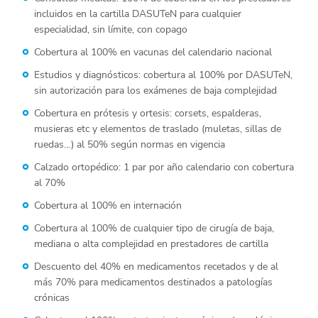
incluidos en la cartilla DASUTeN para cualquier
especialidad, sin límite, con copago
Cobertura al 100% en vacunas del calendario nacional
Estudios y diagnósticos: cobertura al 100% por DASUTeN,
sin autorización para los exámenes de baja complejidad
Cobertura en prótesis y ortesis: corsets, espalderas,
musieras etc y elementos de traslado (muletas, sillas de
ruedas…) al 50% según normas en vigencia
Calzado ortopédico: 1 par por año calendario con cobertura
al 70%
Cobertura al 100% en internación
Cobertura al 100% de cualquier tipo de cirugía de baja,
mediana o alta complejidad en prestadores de cartilla
Descuento del 40% en medicamentos recetados y de al
más 70% para medicamentos destinados a patologías
crónicas