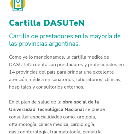
Cartilla DASUTeN
Cartilla de prestadores en la mayoría de
las provincias argentinas.
Como ya lo mencionamos, la cartilla médica de
DASUTeN cuenta con prestadores y profesionales en
14 provincias del país para brindar una excelente
atención médica en sanatorios, laboratorios, clínicas,
hospitales y consultorios externos.
En el plan de salud de la
obra social de la
Universidad Tecnológica Nacional
se puede
consultar especialidades como: urología,
oftalmología, clínica médica, cardiología,
gastroenterología, traumatología, pediatría,