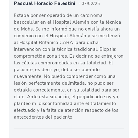
Pascual Horacio Palestini
- 07/02/25
Estaba por ser operado de un carcinoma
basocelular en el Hospital Alemán con la técnica
de Mohs. Se me informó que no existía ahora un
convenio con el Hospital Alemán y se me derivó
al Hospital Británico CABA. para dicha
intervención con la técnica tradicional. Biopsia:
comprometida zona tres. Es decir no se extrajeron
las células comprometidas en su totalidad. El
paciente, es decir yo, debo ser operado
nuevamente. No puedo comprender como una
lesión perfectamente delimitada, no pudo ser
extraída correctamente, en su totalidad para ser
claro. Ante esta situación, el perjudicado soy yo,
planteo mi disconformidad ante el tratamiento
efectuado y la falta de atención respecto de los
antecedentes del paciente.