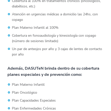
Cobertura al 100% en tratamientos crónicos (oncológicos,
diabéticos, etc.)
Atención en urgencias médicas a domicilio las 24hs, con
copago
Plan Materno Infantil al 100%
Cobertura en fonoaudiología y kinesiología con copago
(número de sesiones limitado)
Un par de anteojos por año y 3 cajas de lentes de contacto
por año
Además, DASUTeN brinda dentro de su cobertura
planes especiales y de prevención como:
Plan Materno Infantil
Plan Oncológico
Plan Capacidades Especiales
Plan Enfermedades Crónicas