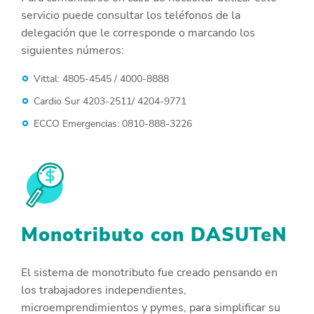
servicio puede consultar los teléfonos de la
delegación que le corresponde o marcando los
siguientes números:
Vittal: 4805-4545 / 4000-8888
Cardio Sur 4203-2511/ 4204-9771
ECCO Emergencias: 0810-888-3226
Monotributo con DASUTeN
El sistema de monotributo fue creado pensando en
los trabajadores independientes,
microemprendimientos y pymes, para simplificar su