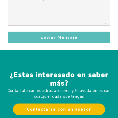
Enviar Mensaje
¿Estas interesado en saber
más?
Contactate con nuestros asesores y te ayudaremos con
cualquier duda que tengas
Contactarse con un asesor