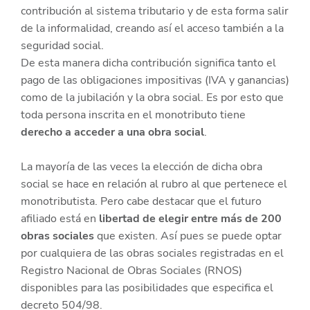
contribución al sistema tributario y de esta forma salir
de la informalidad, creando así el acceso también a la
seguridad social.
De esta manera dicha contribución significa tanto el
pago de las obligaciones impositivas (IVA y ganancias)
como de la jubilación y la obra social. Es por esto que
toda persona inscrita en el monotributo tiene
derecho a acceder a una obra social
.
La mayoría de las veces la elección de dicha obra
social se hace en relación al rubro al que pertenece el
monotributista. Pero cabe destacar que el futuro
afiliado está en
libertad de elegir entre más de 200
obras sociales
que existen. Así pues se puede optar
por cualquiera de las obras sociales registradas en el
Registro Nacional de Obras Sociales (RNOS)
disponibles para las posibilidades que especifica el
decreto 504/98.