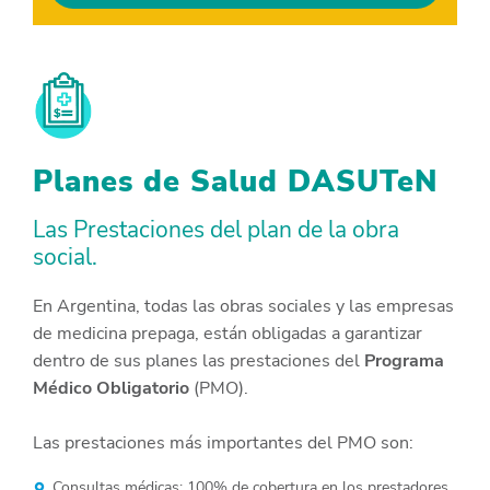
Planes de Salud DASUTeN
Las Prestaciones del plan de la obra
social.
En Argentina, todas las obras sociales y las empresas
de medicina prepaga, están obligadas a garantizar
dentro de sus planes las prestaciones del
Programa
Médico Obligatorio
(PMO).
Las prestaciones más importantes del PMO son:
Consultas médicas: 100% de cobertura en los prestadores