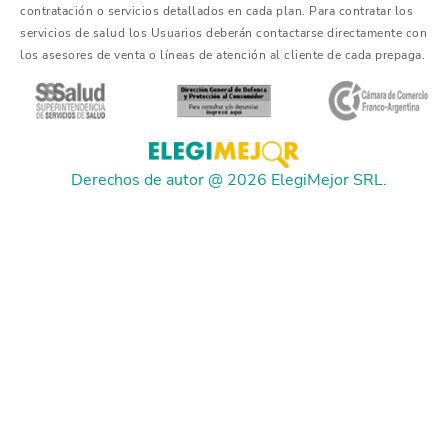
contratación o servicios detallados en cada plan. Para contratar los
servicios de salud los Usuarios deberán contactarse directamente con
los asesores de venta o líneas de atención al cliente de cada prepaga.
Derechos de autor @ 2026 ElegiMejor SRL.