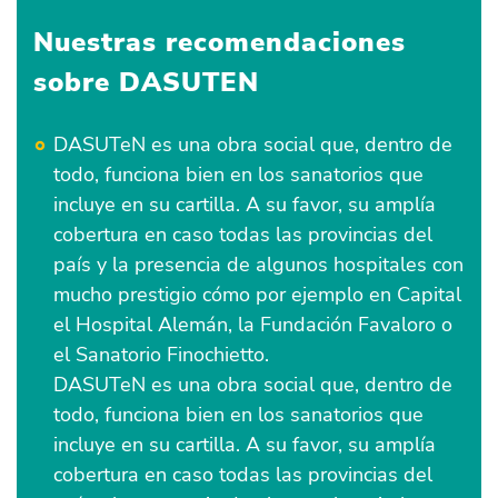
Nuestras recomendaciones
sobre
DASUTEN
DASUTeN es una obra social que, dentro de
todo, funciona bien en los sanatorios que
incluye en su cartilla. A su favor, su amplía
cobertura en caso todas las provincias del
país y la presencia de algunos hospitales con
mucho prestigio cómo por ejemplo en Capital
el Hospital Alemán, la Fundación Favaloro o
el Sanatorio Finochietto.
DASUTeN es una obra social que, dentro de
todo, funciona bien en los sanatorios que
incluye en su cartilla. A su favor, su amplía
cobertura en caso todas las provincias del