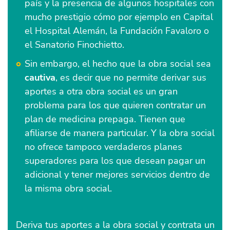
país y la presencia de algunos hospitales con
mucho prestigio cómo por ejemplo en Capital
el Hospital Alemán, la Fundación Favaloro o
el Sanatorio Finochietto.
Sin embargo, el hecho que la obra social sea
cautiva
, es decir que no permite derivar sus
aportes a otra obra social es un gran
problema para los que quieren contratar un
plan de medicina prepaga. Tienen que
afiliarse de manera particular. Y la obra social
no ofrece tampoco verdaderos planes
superadores para los que desean pagar un
adicional y tener mejores servicios dentro de
la misma obra social.
Deriva tus aportes a la obra social y contrata un