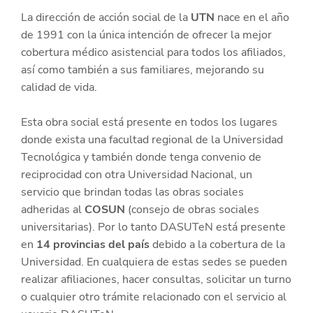
La dirección de acción social de la
UTN
nace en el año
de 1991 con la única intención de ofrecer la mejor
cobertura médico asistencial para todos los afiliados,
así como también a sus familiares, mejorando su
calidad de vida.
Esta obra social está presente en todos los lugares
donde exista una facultad regional de la Universidad
Tecnológica y también donde tenga convenio de
reciprocidad con otra Universidad Nacional, un
servicio que brindan todas las obras sociales
adheridas al
COSUN
(consejo de obras sociales
universitarias). Por lo tanto DASUTeN está presente
en
14 provincias del país
debido a la cobertura de la
Universidad. En cualquiera de estas sedes se pueden
realizar afiliaciones, hacer consultas, solicitar un turno
o cualquier otro trámite relacionado con el servicio al