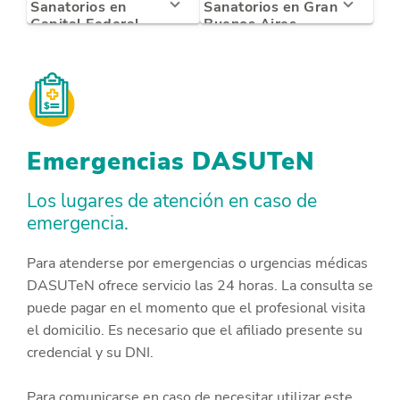
Sanatorios en
Sanatorios en Gran
Capital Federal
Buenos Aires
Emergencias DASUTeN
Los lugares de atención en caso de
emergencia.
Para atenderse por emergencias o urgencias médicas
DASUTeN ofrece servicio las 24 horas. La consulta se
puede pagar en el momento que el profesional visita
el domicilio. Es necesario que el afiliado presente su
credencial y su DNI.
Para comunicarse en caso de necesitar utilizar este