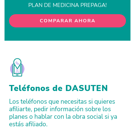
PLAN DE MEDICINA PREPAGA!
COMPARAR AHORA
Teléfonos de DASUTEN
Los teléfonos que necesitas si quieres
afiliarte, pedir información sobre los
planes o hablar con la obra social si ya
estás afiliado.