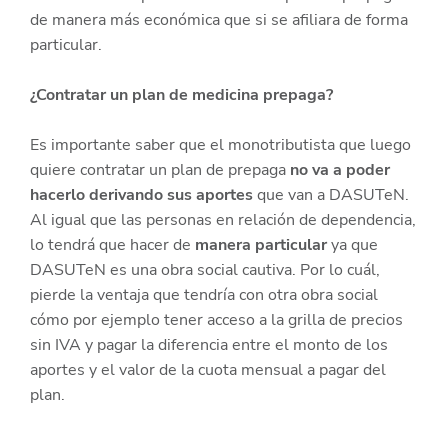
de manera más económica que si se afiliara de forma
particular.
¿Contratar un plan de medicina prepaga?
Es importante saber que el monotributista que luego
quiere contratar un plan de prepaga
no va a poder
hacerlo derivando sus aportes
que van a DASUTeN.
Al igual que las personas en relación de dependencia,
lo tendrá que hacer de
manera particular
ya que
DASUTeN es una obra social cautiva. Por lo cuál,
pierde la ventaja que tendría con otra obra social
cómo por ejemplo tener acceso a la grilla de precios
sin IVA y pagar la diferencia entre el monto de los
aportes y el valor de la cuota mensual a pagar del
plan.