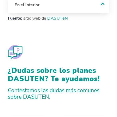
En el Interior
Fuente:
sitio web de
DASUTeN
¿Dudas sobre los planes
DASUTEN? Te ayudamos!
Contestamos las dudas más comunes
sobre DASUTEN.