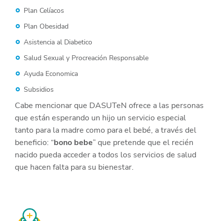
Plan Celíacos
Plan Obesidad
Asistencia al Diabetico
Salud Sexual y Procreación Responsable
Ayuda Economica
Subsidios
Cabe mencionar que DASUTeN ofrece a las personas
que están esperando un hijo un servicio especial
tanto para la madre como para el bebé, a través del
beneficio: “
bono bebe
” que pretende que el recién
nacido pueda acceder a todos los servicios de salud
que hacen falta para su bienestar.