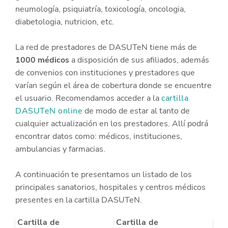
neumología, psiquiatría, toxicología, oncologia,
diabetologia, nutricion, etc.
La red de prestadores de DASUTeN tiene más de
1000 médicos
a disposición de sus afiliados, además
de convenios con instituciones y prestadores que
varían según el área de cobertura donde se encuentre
el usuario. Recomendamos acceder a la
cartilla
DASUTeN online
de modo de estar al tanto de
cualquier actualización en los prestadores. Allí podrá
encontrar datos como: médicos, instituciones,
ambulancias y farmacias.
A continuación te presentamos un listado de los
principales sanatorios, hospitales y centros médicos
presentes en la cartilla DASUTeN.
Cartilla de
Cartilla de