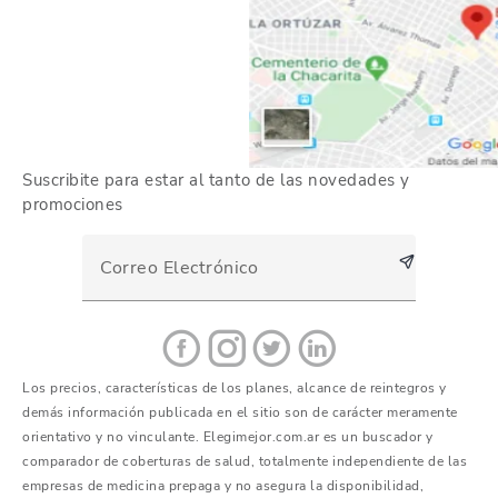
Suscribite para estar al tanto de las novedades y
promociones
Los precios, características de los planes, alcance de reintegros y
demás información publicada en el sitio son de carácter meramente
orientativo y no vinculante. Elegimejor.com.ar es un buscador y
comparador de coberturas de salud, totalmente independiente de las
empresas de medicina prepaga y no asegura la disponibilidad,