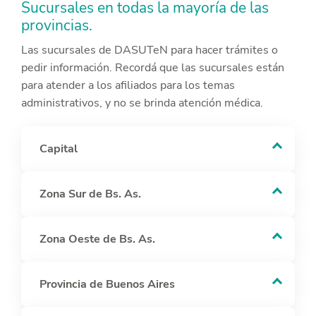
Sucursales en todas la mayoría de las
provincias.
Las sucursales de DASUTeN para hacer trámites o
pedir información. Recordá que las sucursales están
para atender a los afiliados para los temas
administrativos, y no se brinda atención médica.
Capital
Zona Sur de Bs. As.
Zona Oeste de Bs. As.
Provincia de Buenos Aires